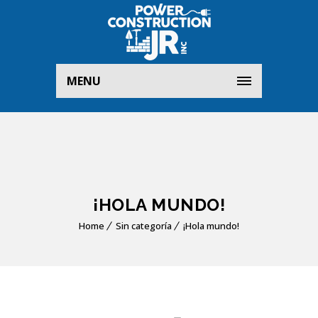
MENU
¡HOLA MUNDO!
Home
Sin categoría
¡Hola mundo!