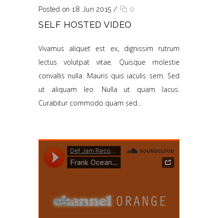
Posted on 18 Jun 2015
/
0
SELF HOSTED VIDEO
Vivamus aliquet est ex, dignissim rutrum
lectus volutpat vitae. Quisque molestie
convallis nulla. Mauris quis iaculis sem. Sed
ut aliquam leo. Nulla ut quam lacus.
Curabitur commodo quam sed...