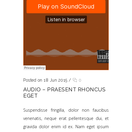
Posted on 18 Jun 2015
/
0
AUDIO – PRAESENT RHONCUS
EGET
Suspendisse fringilla, dolor non faucibus
venenatis, neque erat pellentesque dui, et
gravida dolor enim id ex. Nam eget ipsum