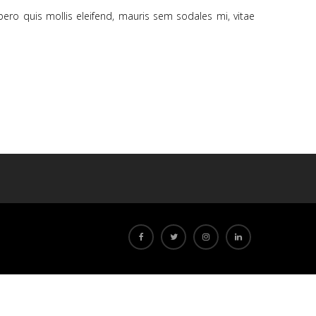
ibero quis mollis eleifend, mauris sem sodales mi, vitae